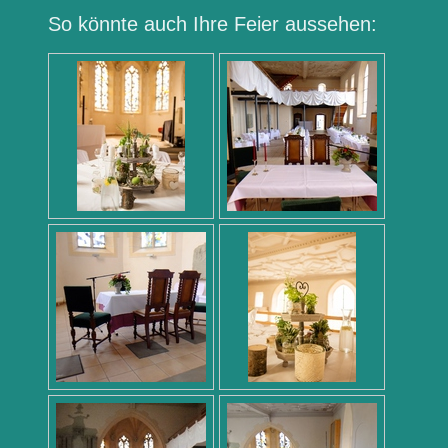
So könnte auch Ihre Feier aussehen: