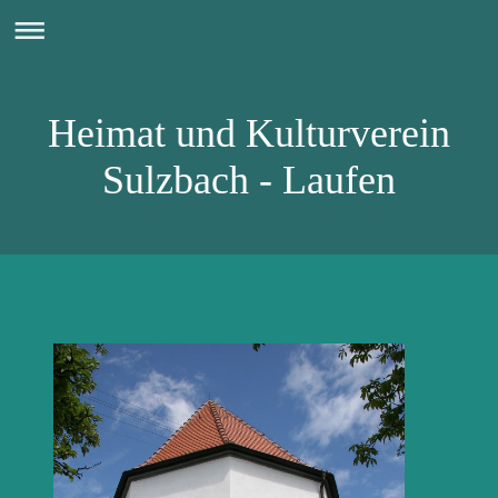
Heimat und Kulturverein
Sulzbach - Laufen