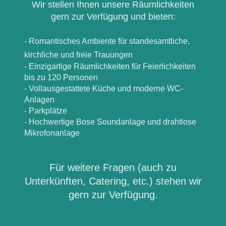
Wir stellen Ihnen unsere Räumlichkeiten
gern zur Verfügung und bieten:
- Romantisches Ambiente für standesamtliche,
kirchliche und freie Trauungen
- Einzigartige Räumlichkeiten für Feierlichkeiten
bis zu 120 Personen
- Vollausgestattete Küche und moderne WC-
Anlagen
- Parkplätze
- Hochwertige Bose Soundanlage und drahtlose
Mikrofonanlage
Für weitere Fragen (auch zu
Unterkünften, Catering, etc.) stehen wir
gern zur Verfügung.